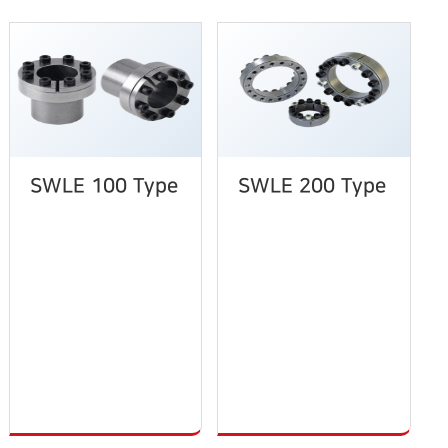
SWLE 100 Type
SWLE 200 Type