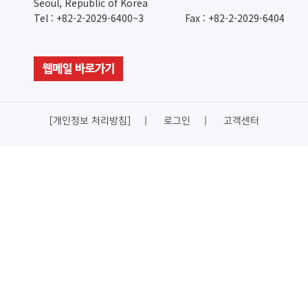
Seoul, Republic of Korea
Tel : +82-2-2029-6400~3
Fax : +82-2-2029-6404
[개인정보 처리방침]
로그인
고객센터