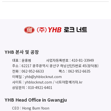
YHB 본사 및 공장
대표 : 윤홍범
사업자등록번호 : 410-81-33949
주소 : 62217 광주광역시 광산구 하남산단5번로 45(장덕동)
전화 : 062-952-6633
팩스 : 062-952-6635
이메일 : yhb@yhblocknut.com
사이트 : yhblocknut.com / 너트야함께가자.kr
상담문의 : 010-4921-6401
YHB Head Office in Gwangju
CEO : Hong Bum Yoon