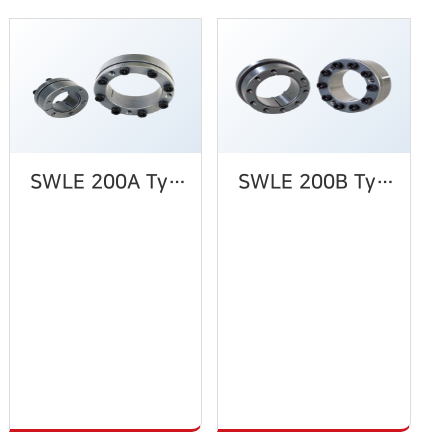
SWLE 200A Type
SWLE 200B Type