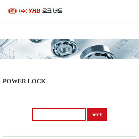
POWER LOCK