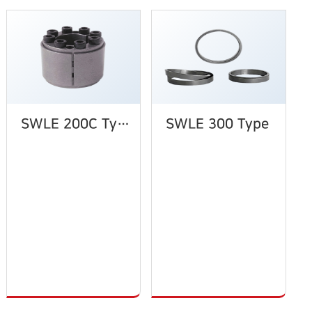
SWLE 200C Type
SWLE 300 Type