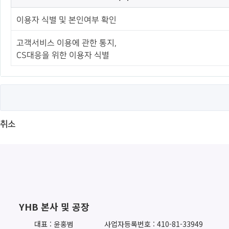
이용자 식별 및 본인여부 확인
고객서비스 이용에 관한 통지,
CS대응을 위한 이용자 식별
취소
YHB 본사 및 공장
대표 : 윤홍범
사업자등록번호 : 410-81-33949