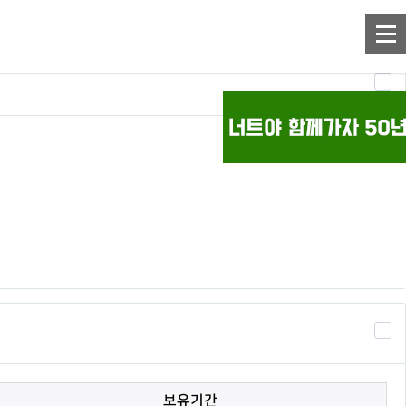
 수 있습니다.
보유기간