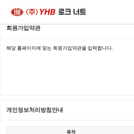
회원가입약관
회원가입약관
개인정보처리방침안내
목적