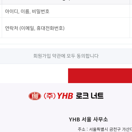
아이디, 이름, 비밀번호
연락처 (이메일, 휴대전화번호)
회원가입 약관에 모두 동의합니다
YHB 서울 사무소
주소 : 서울특별시 금천구 가산디