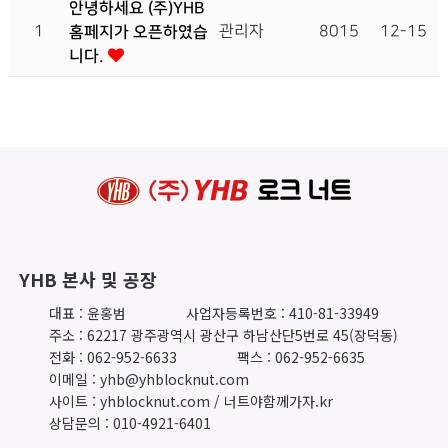
안녕하세요 (주)YHB
1
홈페지가 오픈하였습
관리자
8015
12-15
니다.
YHB 본사 및 공장
대표 : 윤홍범
사업자등록번호 : 410-81-33949
주소 : 62217 광주광역시 광산구 하남산단5번로 45(장덕동)
전화 : 062-952-6633
팩스 : 062-952-6635
이메일 : yhb@yhblocknut.com
사이트 : yhblocknut.com / 너트야함께가자.kr
상담문의 : 010-4921-6401