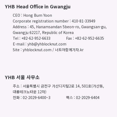
YHB Head Office in Gwangju
CEO : Hong Bum Yoon
Corporate registration number : 410-81-33949
Address : 45, Hanamsandan 5beon-ro, Gwangsan-gu,
Gwangju 62217, Republic of Korea
Tel : +82-62-952-6633
Fax : +82-62-952-6635
E-mail : yhb@yhblocknut.com
Site : yhblocknut.com / 너트야함께가자.kr
YHB 서울 사무소
주소 : 서울특별시 금천구 가산디지털2로 14, 501호(가산동,
대륭테크노타운 12차)
전화 : 02-2029-6400~3
팩스 : 02-2029-6404