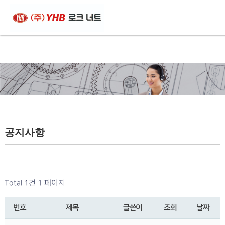
공지사항
Total 1건
1 페이지
번호
제목
글쓴이
조회
날짜