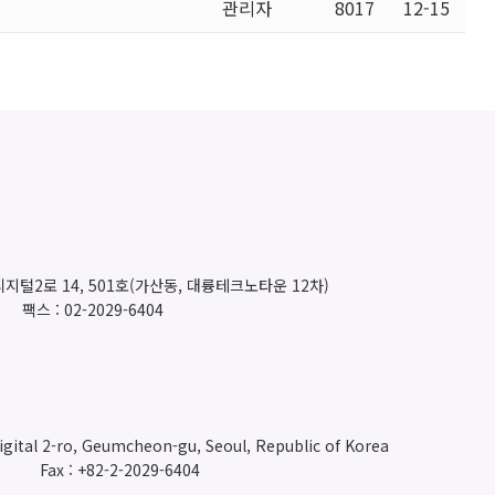
관리자
8017
12-15
지털2로 14, 501호(가산동, 대륭테크노타운 12차)
팩스 : 02-2029-6404
digital 2-ro, Geumcheon-gu, Seoul, Republic of Korea
Fax : +82-2-2029-6404