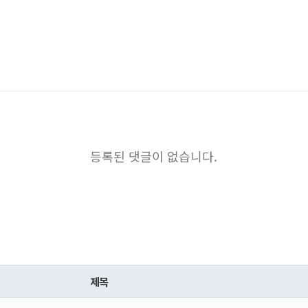
등록된 댓글이 없습니다.
제목