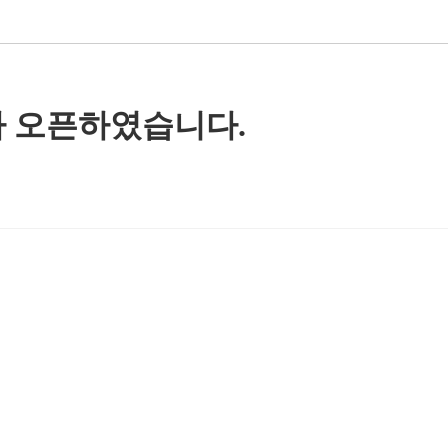
가 오픈하였습니다.