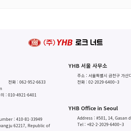
YHB 서울 사무소
주소 : 서울특별시 금천구 가산디
전화 : 062-952-6633
전화 : 02-2029-6400~3
m
 : 010-4921-6401
YHB Office in Seoul
Address : #501, 14, Gasan 
number : 410-81-33949
Tel : +82-2-2029-6400~3
angju 62217, Republic of