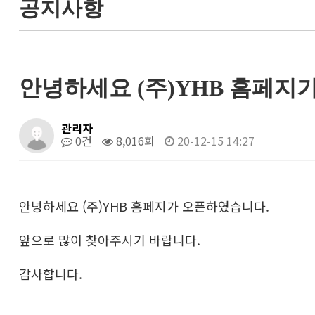
공지사항
안녕하세요 (주)YHB 홈페지
관리자
0건
8,016회
20-12-15 14:27
안녕하세요 (주)YHB 홈페지가 오픈하였습니다.
앞으로 많이 찾아주시기 바랍니다.
감사합니다.